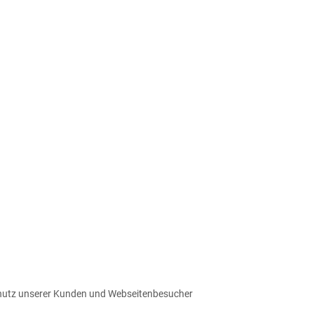
schutz unserer Kunden und Webseitenbesucher