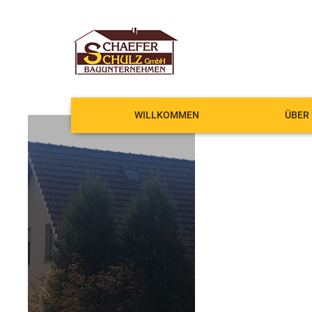
WILLKOMMEN
ÜBER