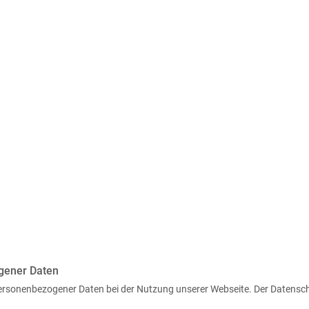
gener Daten
 personenbezogener Daten bei der Nutzung unserer Webseite. Der Daten